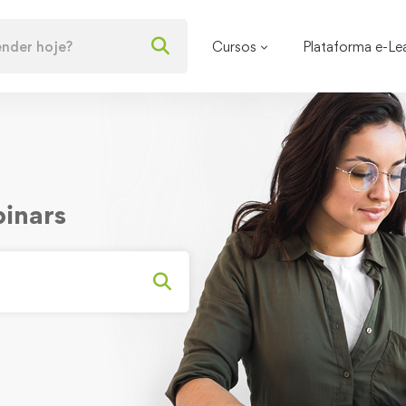
Cursos
Plataforma e-Le
binars