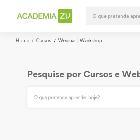
Home
Cursos
Webinar | Workshop
Pesquise por Cursos e We