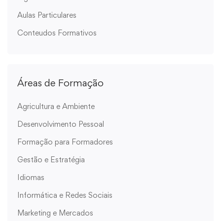
Aulas Particulares
Conteudos Formativos
Áreas de Formação
Agricultura e Ambiente
Desenvolvimento Pessoal
Formação para Formadores
Gestão e Estratégia
Idiomas
Informática e Redes Sociais
Marketing e Mercados