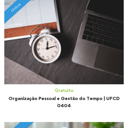
Online
Gratuito
Organização Pessoal e Gestão do Tempo | UFCD
0404