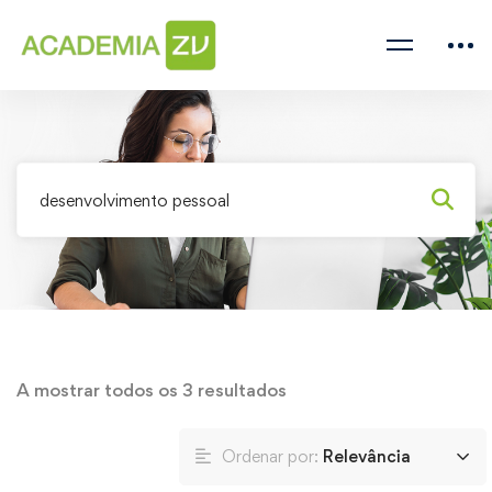
A mostrar todos os 3 resultados
Ordenar por:
Relevância