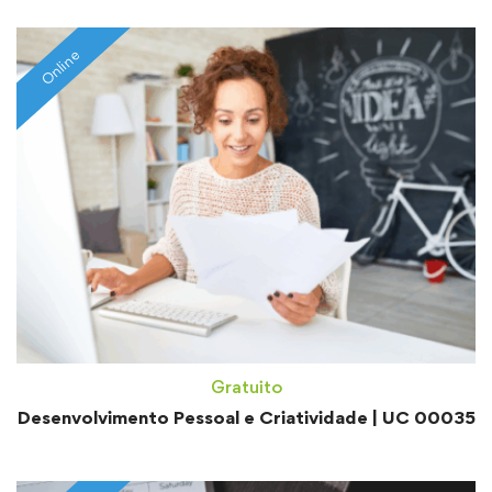
Online
Gratuito
Desenvolvimento Pessoal e Criatividade | UC 00035