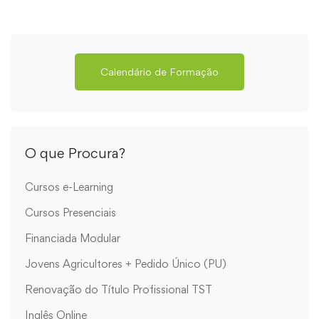
Calendário de Formação
O que Procura?
Cursos e-Learning
Cursos Presenciais
Financiada Modular
Jovens Agricultores + Pedido Único (PU)
Renovação do Título Profissional TST
Inglês Online