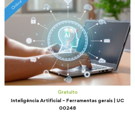
Online
Gratuito
Inteligência Artificial – Ferramentas gerais | UC
00248