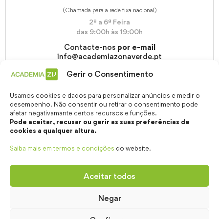
(Chamada para a rede fixa nacional)
2ª a 6ª Feira
das 9:00h às 19:00h
Contacte-nos
por e-mail
info@academiazonaverde.pt
Gerir o Consentimento
Usamos cookies e dados para personalizar anúncios e medir o
desempenho. Não consentir ou retirar o consentimento pode
afetar negativamante certos recursos e funções.
Pode aceitar, recusar ou gerir as suas preferências de
cookies a qualquer altura.
Saiba mais em termos e condições
do website.
Aceitar todos
Negar