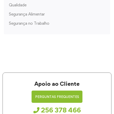
Qualidade
Segurança Alimentar
Segurança no Trabalho
Apoio ao Cliente
PERGUNTAS FREQUENTES
256 378 466