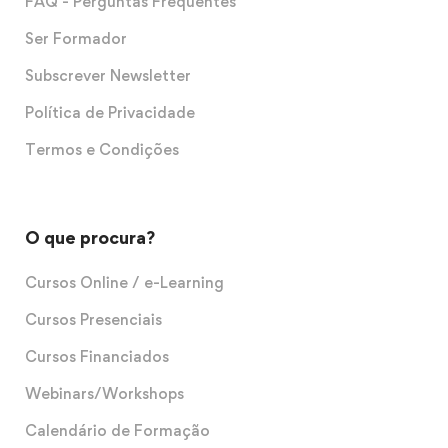
FAQ - Perguntas Frequentes
Ser Formador
Subscrever Newsletter
Política de Privacidade
Termos e Condições
O que procura?
Cursos Online / e-Learning
Cursos Presenciais
Cursos Financiados
Webinars/Workshops
Calendário de Formação