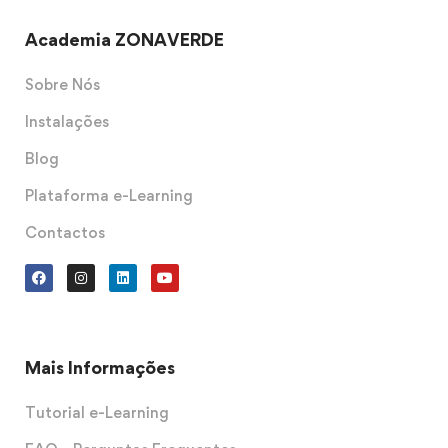
Academia ZONAVERDE
Sobre Nós
Instalações
Blog
Plataforma e-Learning
Contactos
Mais Informações
Tutorial e-Learning