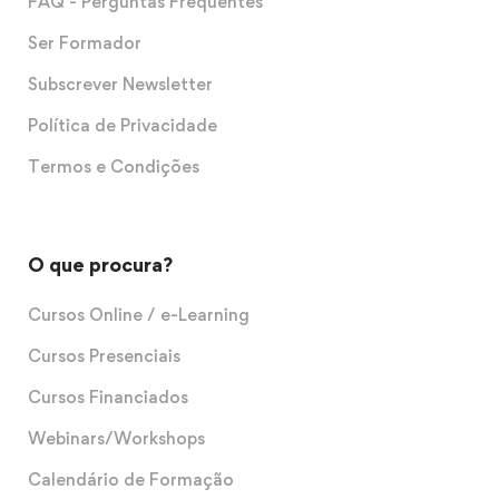
FAQ - Perguntas Frequentes
Ser Formador
Subscrever Newsletter
Política de Privacidade
Termos e Condições
O que procura?
Cursos Online / e-Learning
Cursos Presenciais
Cursos Financiados
Webinars/Workshops
Calendário de Formação