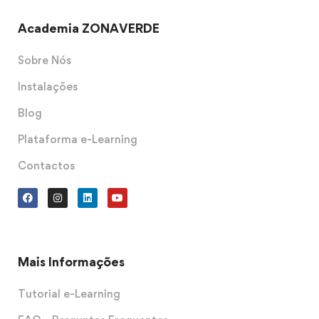
Academia ZONAVERDE
Sobre Nós
Instalações
Blog
Plataforma e-Learning
Contactos
Mais Informações
Tutorial e-Learning