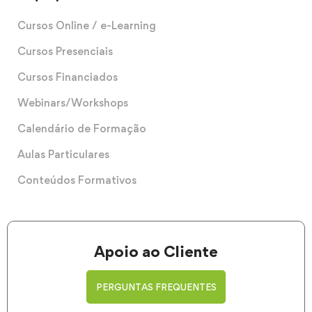
Cursos Online / e-Learning
Cursos Presenciais
Cursos Financiados
Webinars/Workshops
Calendário de Formação
Aulas Particulares
Conteúdos Formativos
Apoio ao Cliente
PERGUNTAS FREQUENTES