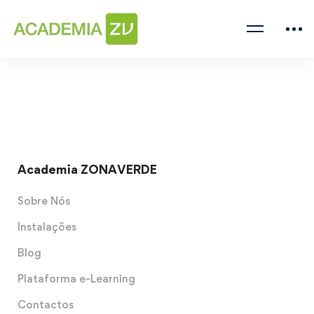
Academia ZONAVERDE
Sobre Nós
Instalações
Blog
Plataforma e-Learning
Contactos