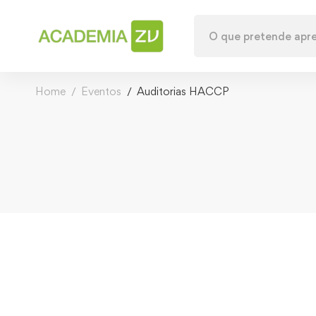
Home
Eventos
Auditorias HACCP