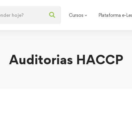
Cursos
Plataforma e-Le
Auditorias HACCP