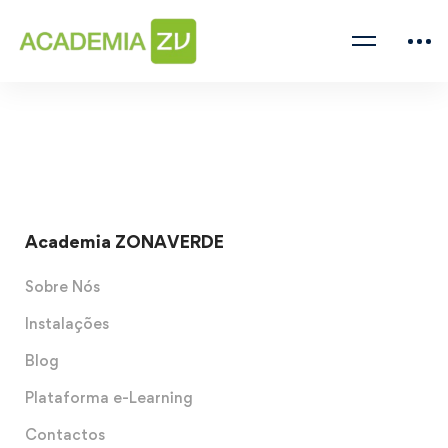
Academia ZONAVERDE
Sobre Nós
Instalações
Blog
Plataforma e-Learning
Contactos