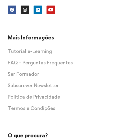
Mais Informações
Tutorial e-Learning
FAQ - Perguntas Frequentes
Ser Formador
Subscrever Newsletter
Política de Privacidade
Termos e Condições
O que procura?