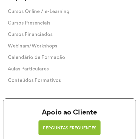
Cursos Online / e-Learning
Cursos Presenciais
Cursos Financiados
Webinars/Workshops
Calendário de Formação
Aulas Particulares
Conteúdos Formativos
Apoio ao Cliente
PERGUNTAS FREQUENTES