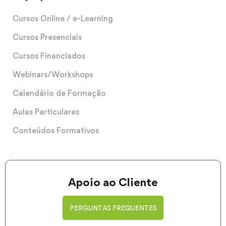
Cursos Online / e-Learning
Cursos Presenciais
Cursos Financiados
Webinars/Workshops
Calendário de Formação
Aulas Particulares
Conteúdos Formativos
Apoio ao Cliente
PERGUNTAS FREQUENTES