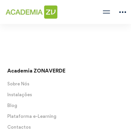
Academia ZONAVERDE
Sobre Nós
Instalações
Blog
Plataforma e-Learning
Contactos