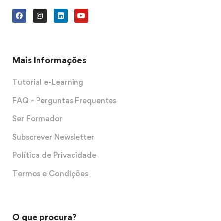
Mais Informações
Tutorial e-Learning
FAQ - Perguntas Frequentes
Ser Formador
Subscrever Newsletter
Política de Privacidade
Termos e Condições
O que procura?