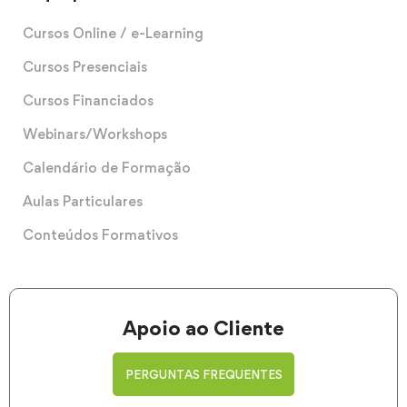
Cursos Online / e-Learning
Cursos Presenciais
Cursos Financiados
Webinars/Workshops
Calendário de Formação
Aulas Particulares
Conteúdos Formativos
Apoio ao Cliente
PERGUNTAS FREQUENTES