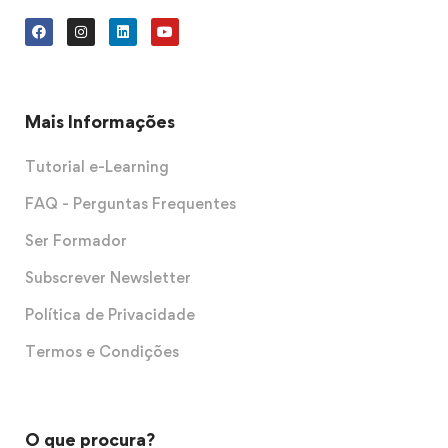
Mais Informações
Tutorial e-Learning
FAQ - Perguntas Frequentes
Ser Formador
Subscrever Newsletter
Política de Privacidade
Termos e Condições
O que procura?