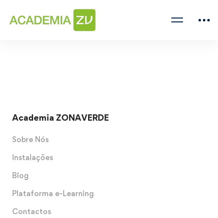
Academia ZONAVERDE
Sobre Nós
Instalações
Blog
Plataforma e-Learning
Contactos