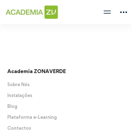
Academia ZONAVERDE
Sobre Nós
Instalações
Blog
Plataforma e-Learning
Contactos