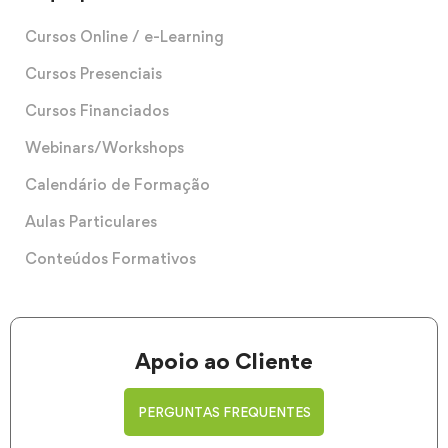
Cursos Online / e-Learning
Cursos Presenciais
Cursos Financiados
Webinars/Workshops
Calendário de Formação
Aulas Particulares
Conteúdos Formativos
Apoio ao Cliente
PERGUNTAS FREQUENTES