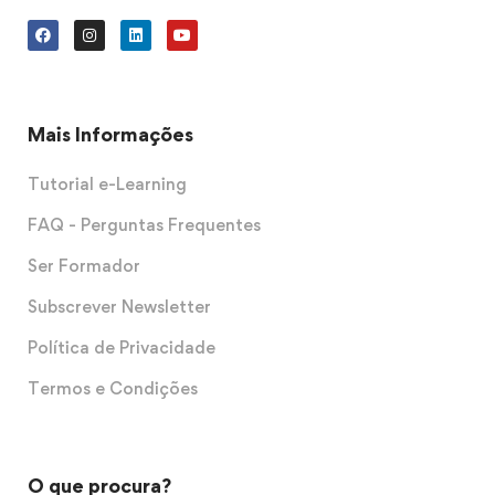
Mais Informações
Tutorial e-Learning
FAQ - Perguntas Frequentes
Ser Formador
Subscrever Newsletter
Política de Privacidade
Termos e Condições
O que procura?