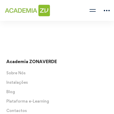
Academia ZONAVERDE
Sobre Nós
Instalações
Blog
Plataforma e-Learning
Contactos