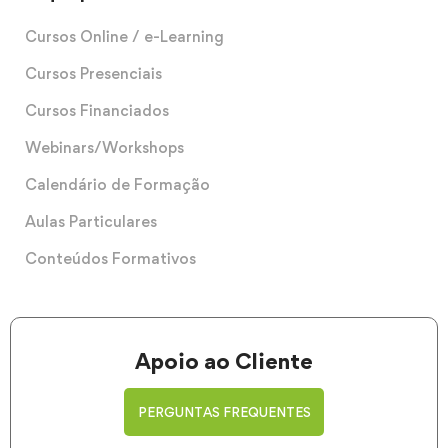
Cursos Online / e-Learning
Cursos Presenciais
Cursos Financiados
Webinars/Workshops
Calendário de Formação
Aulas Particulares
Conteúdos Formativos
Apoio ao Cliente
PERGUNTAS FREQUENTES