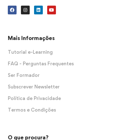
Mais Informações
Tutorial e-Learning
FAQ - Perguntas Frequentes
Ser Formador
Subscrever Newsletter
Política de Privacidade
Termos e Condições
O que procura?