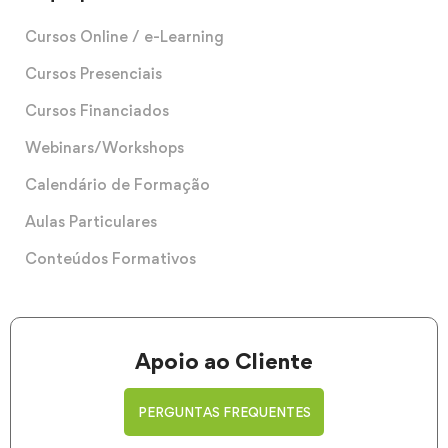
Cursos Online / e-Learning
Cursos Presenciais
Cursos Financiados
Webinars/Workshops
Calendário de Formação
Aulas Particulares
Conteúdos Formativos
Apoio ao Cliente
PERGUNTAS FREQUENTES