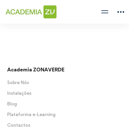
Academia ZONAVERDE
Sobre Nós
Instalações
Blog
Plataforma e-Learning
Contactos