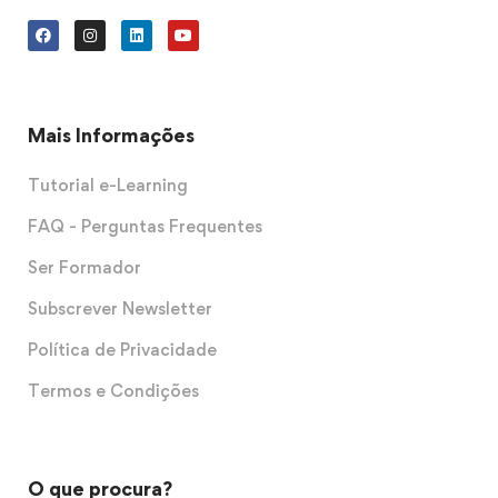
Mais Informações
Tutorial e-Learning
FAQ - Perguntas Frequentes
Ser Formador
Subscrever Newsletter
Política de Privacidade
Termos e Condições
O que procura?