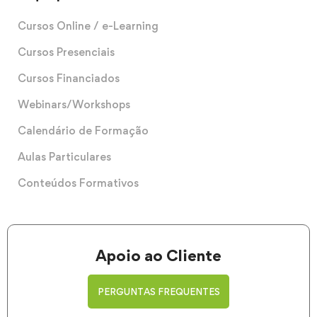
Cursos Online / e-Learning
Cursos Presenciais
Cursos Financiados
Webinars/Workshops
Calendário de Formação
Aulas Particulares
Conteúdos Formativos
Apoio ao Cliente
PERGUNTAS FREQUENTES