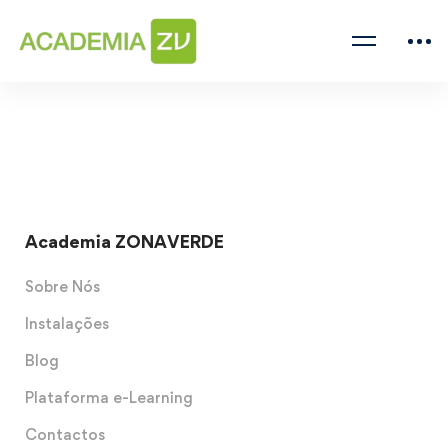
Academia ZONAVERDE
Sobre Nós
Instalações
Blog
Plataforma e-Learning
Contactos