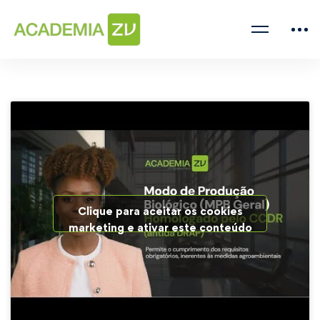
Clique para aceitar os cookies
marketing e ativar este conteúdo