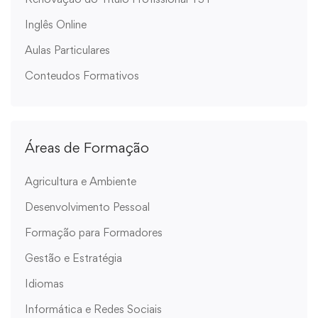
Inglês Online
Aulas Particulares
Conteudos Formativos
Áreas de Formação
Agricultura e Ambiente
Desenvolvimento Pessoal
Formação para Formadores
Gestão e Estratégia
Idiomas
Informática e Redes Sociais