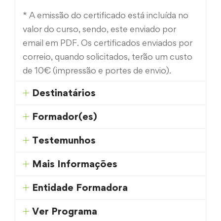
* A emissão do certificado está incluída no
valor do curso, sendo, este enviado por
email em PDF. Os certificados enviados por
correio, quando solicitados, terão um custo
de 10€ (impressão e portes de envio).
Destinatários
Formador(es)
Testemunhos
Mais Informações
Entidade Formadora
Ver Programa