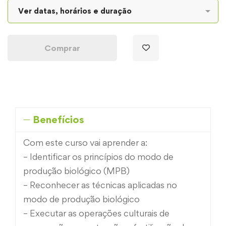
Comprar
Benefícios
Com este curso vai aprender a:
– Identificar os princípios do modo de
produção biológico (MPB)
– Reconhecer as técnicas aplicadas no
modo de produção biológico
– Executar as operações culturais de