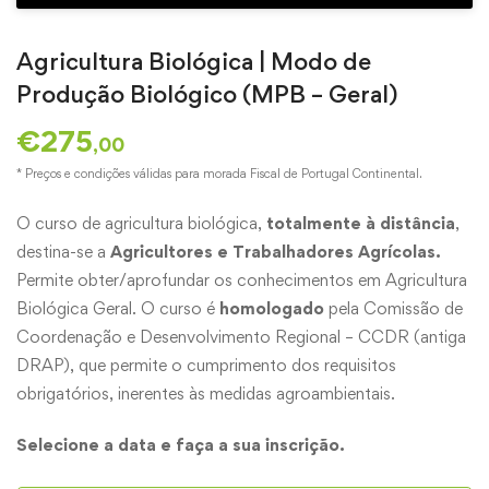
Agricultura Biológica | Modo de
Produção Biológico (MPB – Geral)
€
275
,00
* Preços e condições válidas para morada Fiscal de Portugal Continental.
O curso de agricultura biológica,
totalmente à distância
,
destina-se a
Agricultores e Trabalhadores Agrícolas.
Permite obter/aprofundar os conhecimentos em Agricultura
Biológica Geral. O curso é
homologado
pela Comissão de
Coordenação e Desenvolvimento Regional – CCDR (antiga
DRAP), que permite o cumprimento dos requisitos
obrigatórios, inerentes às medidas agroambientais.
Selecione a data e faça a sua inscrição.