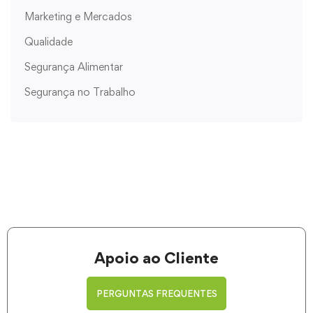
Marketing e Mercados
Qualidade
Segurança Alimentar
Segurança no Trabalho
Apoio ao Cliente
PERGUNTAS FREQUENTES