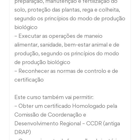
preparação, manutenção e fertilização do
solo, proteção das plantas, rega e colheita,
segundo os princípios do modo de produção
biológico
– Executar as operações de maneio
alimentar, sanidade, bem-estar animal e de
produção, segundo os princípios do modo
de produção biológico
– Reconhecer as normas de controlo e de
certificação
Este curso também vai permitir:
– Obter um certificado Homologado pela
Comissão de Coordenação e
Desenvolvimento Regional – CCDR (antiga
DRAP)