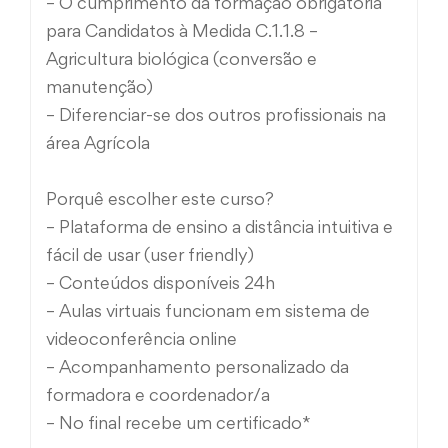
– O cumprimento da formação obrigatória
para Candidatos à Medida C.1.1.8 –
Agricultura biológica (conversão e
manutenção)
– Diferenciar-se dos outros profissionais na
área Agrícola
Porquê escolher este curso?
– Plataforma de ensino a distância intuitiva e
fácil de usar (user friendly)
– Conteúdos disponíveis 24h
– Aulas virtuais funcionam em sistema de
videoconferência online
– Acompanhamento personalizado da
formadora e coordenador/a
– No final recebe um certificado*