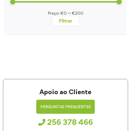
Preço:
€0
—
€200
Filtrar
Apoio ao Cliente
PERGUNTAS FREQUENTES
256 378 466