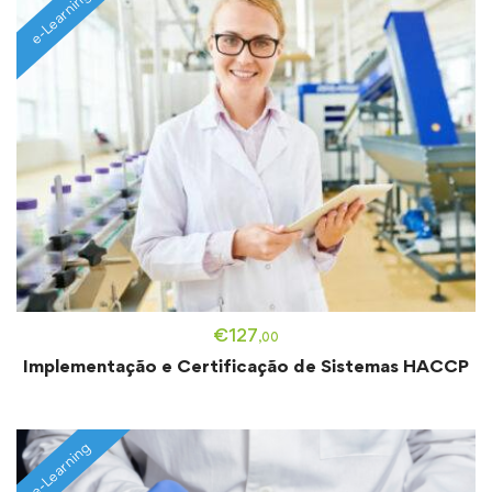
e-Learning
€
127
,00
Implementação e Certificação de Sistemas HACCP
e-Learning