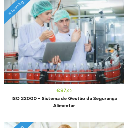
e-Learning
€
97
,00
ISO 22000 – Sistema de Gestão da Segurança
Alimentar