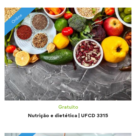
Online
Gratuito
Nutrição e dietética | UFCD 3315