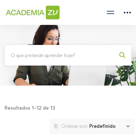
Resultados 1–12 de 13
Ordenar por:
Predefinido