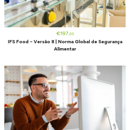
€
197
,00
IFS Food – Versão 8 | Norma Global de Segurança
Alimentar