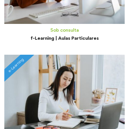
Sob consulta
f-Learning | Aulas Particulares
e-Learning