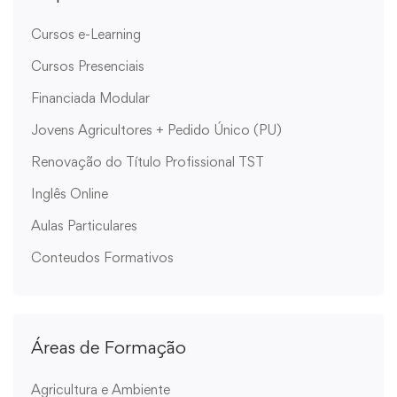
Cursos e-Learning
Cursos Presenciais
Financiada Modular
Jovens Agricultores + Pedido Único (PU)
Renovação do Título Profissional TST
Inglês Online
Aulas Particulares
Conteudos Formativos
Áreas de Formação
Agricultura e Ambiente