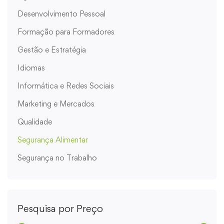
Desenvolvimento Pessoal
Formação para Formadores
Gestão e Estratégia
Idiomas
Informática e Redes Sociais
Marketing e Mercados
Qualidade
Segurança Alimentar
Segurança no Trabalho
Pesquisa por Preço