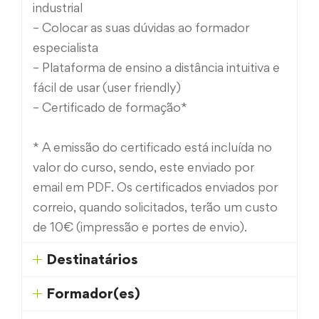
industrial
– Colocar as suas dúvidas ao formador
especialista
– Plataforma de ensino a distância intuitiva e
fácil de usar (user friendly)
– Certificado de formação*
* A emissão do certificado está incluída no
valor do curso, sendo, este enviado por
email em PDF. Os certificados enviados por
correio, quando solicitados, terão um custo
de 10€ (impressão e portes de envio).
Destinatários
Formador(es)