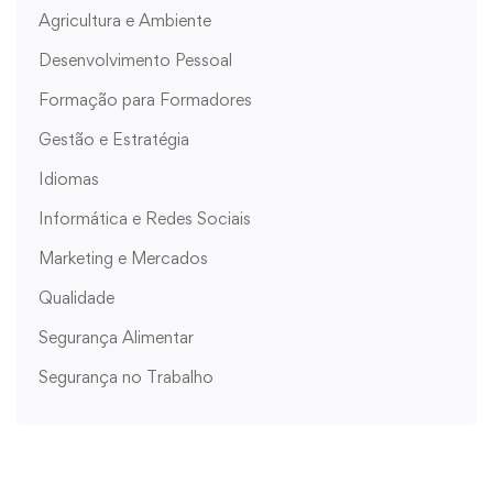
Agricultura e Ambiente
Desenvolvimento Pessoal
Formação para Formadores
Gestão e Estratégia
Idiomas
Informática e Redes Sociais
Marketing e Mercados
Qualidade
Segurança Alimentar
Segurança no Trabalho