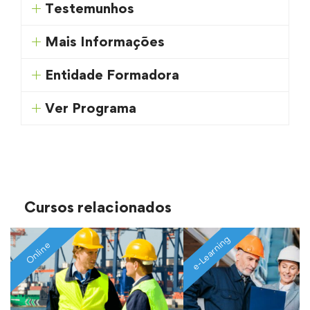
Testemunhos
Mais Informações
Entidade Formadora
Ver Programa
Cursos relacionados
e-Learning
Online