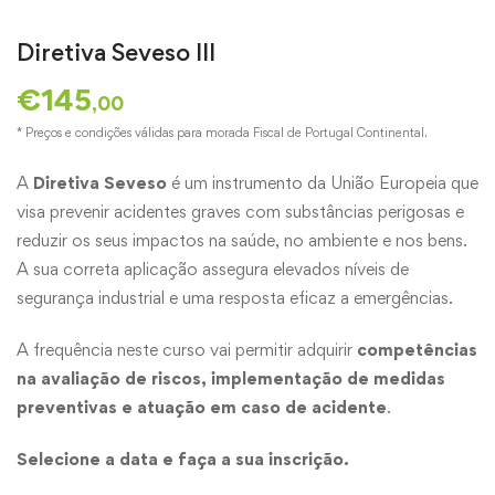
Diretiva Seveso III
€
145
,00
* Preços e condições válidas para morada Fiscal de Portugal Continental.
A
Diretiva Seveso
é um instrumento da União Europeia que
visa prevenir acidentes graves com substâncias perigosas e
reduzir os seus impactos na saúde, no ambiente e nos bens.
A sua correta aplicação assegura elevados níveis de
segurança industrial e uma resposta eficaz a emergências.
A frequência neste curso vai permitir adquirir
competências
na avaliação de riscos, implementação de medidas
preventivas e atuação em caso de acidente
.
Selecione a data e faça a sua inscrição.