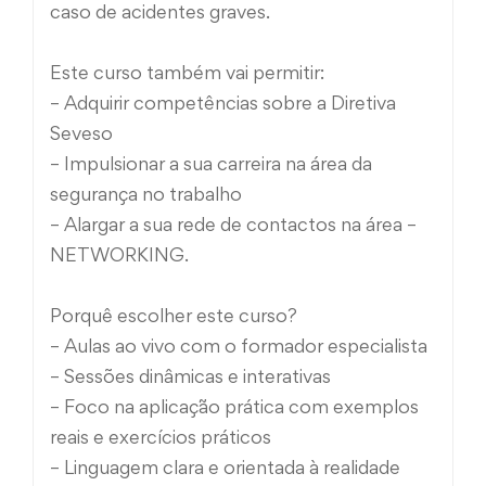
caso de acidentes graves.
Este curso também vai permitir:
– Adquirir competências sobre a Diretiva
Seveso
– Impulsionar a sua carreira na área da
segurança no trabalho
– Alargar a sua rede de contactos na área –
NETWORKING.
Porquê escolher este curso?
– Aulas ao vivo com o formador especialista
– Sessões dinâmicas e interativas
– Foco na aplicação prática com exemplos
reais e exercícios práticos
– Linguagem clara e orientada à realidade