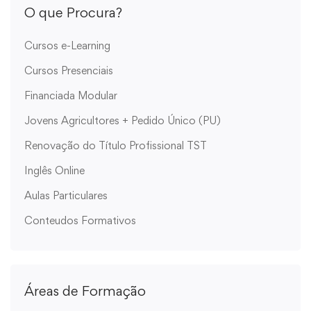
O que Procura?
Cursos e-Learning
Cursos Presenciais
Financiada Modular
Jovens Agricultores + Pedido Único (PU)
Renovação do Título Profissional TST
Inglês Online
Aulas Particulares
Conteudos Formativos
Áreas de Formação