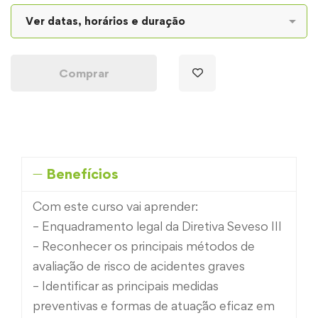
Comprar
Benefícios
Com este curso vai aprender:
– Enquadramento legal da Diretiva Seveso III
– Reconhecer os principais métodos de
avaliação de risco de acidentes graves
– Identificar as principais medidas
preventivas e formas de atuação eficaz em