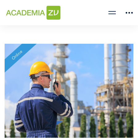
Online