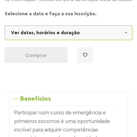
Selecione a data e faça a sua inscrição.
Comprar
Benefícios
Participar num curso de emergência e
primeiros socorros é uma oportunidade
incrível para adquirir competências