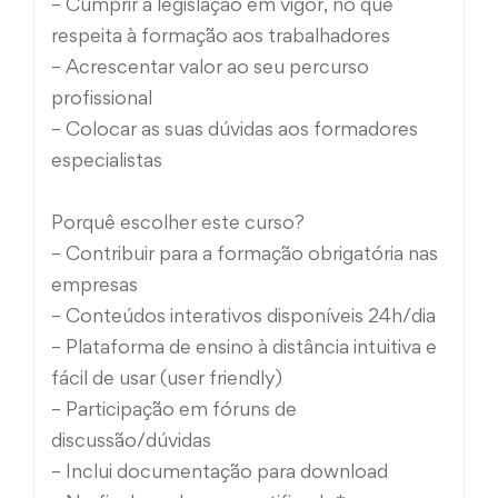
– Cumprir a legislação em vigor, no que
respeita à formação aos trabalhadores
– Acrescentar valor ao seu percurso
profissional
– Colocar as suas dúvidas aos formadores
especialistas
Porquê escolher este curso?
– Contribuir para a formação obrigatória nas
empresas
– Conteúdos interativos disponíveis 24h/dia
– Plataforma de ensino à distância intuitiva e
fácil de usar (user friendly)
– Participação em fóruns de
discussão/dúvidas
– Inclui documentação para download