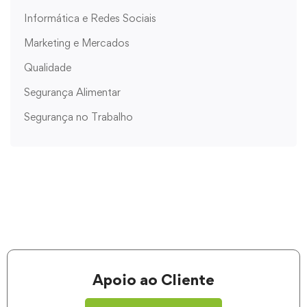
Informática e Redes Sociais
Marketing e Mercados
Qualidade
Segurança Alimentar
Segurança no Trabalho
Apoio ao Cliente