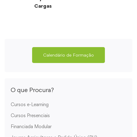
Cargas
Calendário de Formação
O que Procura?
Cursos e-Learning
Cursos Presenciais
Financiada Modular