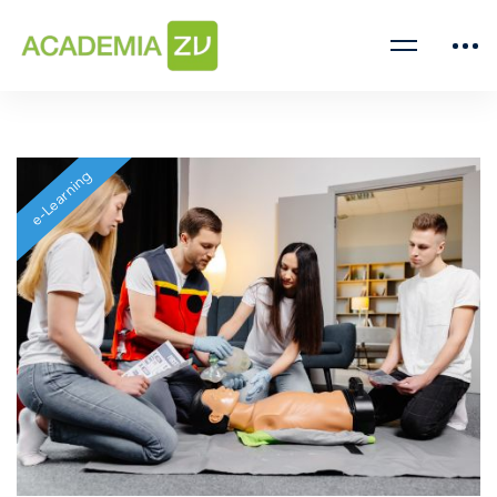
e-Learning