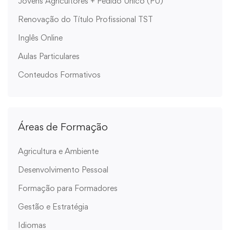
Jovens Agricultores + Pedido Único (PU)
Renovação do Título Profissional TST
Inglês Online
Aulas Particulares
Conteudos Formativos
Áreas de Formação
Agricultura e Ambiente
Desenvolvimento Pessoal
Formação para Formadores
Gestão e Estratégia
Idiomas