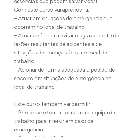
essenciais que podem salvar vidas!
Com este curso vai aprender a:
– Atuar em situações de emergência que
ocorram no local de trabalho
– Atuar de forma a evitar o agravamento de
lesões resultantes de acidentes e de
situações de doença súbita no local de
trabalho
– Acionar de forma adequada o pedido de
socorro em situações de emergência no
local de trabalho
Este curso também vai permitir:
– Prepar-se e/ou preparar a sua equipa de
trabalho para intervir em caso de
emergência