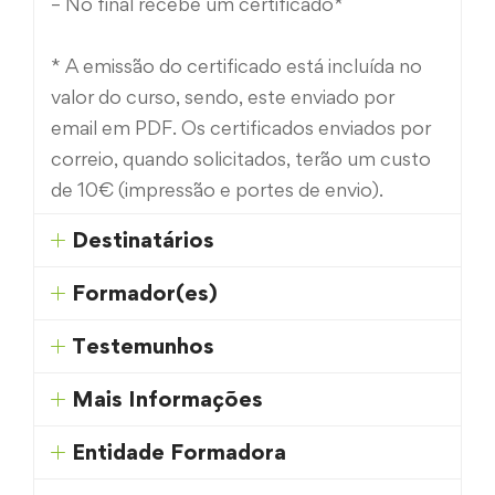
– No final recebe um certificado*
* A emissão do certificado está incluída no
valor do curso, sendo, este enviado por
email em PDF. Os certificados enviados por
correio, quando solicitados, terão um custo
de 10€ (impressão e portes de envio).
Destinatários
Formador(es)
Testemunhos
Mais Informações
Entidade Formadora