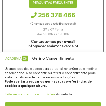
PERGUNTAS FREQUENTES
256 378 466
(Chamada para a rede fixa nacional)
2ª a 6ª Feira
das 9:00h às 19:00h
Contacte-nos
por e-mail
info@academiazonaverde.pt
Gerir o Consentimento
Usamos cookies e dados para personalizar anúncios e medir o
desempenho. Não consentir ou retirar o consentimento pode
afetar negativamante certos recursos e funções.
Pode aceitar, recusar ou gerir as suas preferências de
cookies a qualquer altura.
Saiba mais em termos e condições
do website.