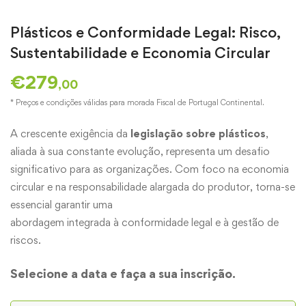
Plásticos e Conformidade Legal: Risco,
Sustentabilidade e Economia Circular
€
279
,00
* Preços e condições válidas para morada Fiscal de Portugal Continental.
A crescente exigência da
legislação sobre plásticos
,
aliada à sua constante evolução, representa um desafio
significativo para as organizações. Com foco na economia
circular e na responsabilidade alargada do produtor, torna-se
essencial garantir uma
abordagem integrada à conformidade legal e à gestão de
riscos.
Selecione a data e faça a sua inscrição.