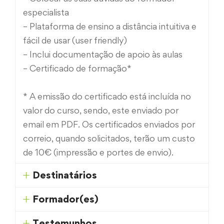
especialista
– Plataforma de ensino a distância intuitiva e
fácil de usar (user friendly)
– Inclui documentação de apoio às aulas
– Certificado de formação*
* A emissão do certificado está incluída no
valor do curso, sendo, este enviado por
email em PDF. Os certificados enviados por
correio, quando solicitados, terão um custo
de 10€ (impressão e portes de envio).
Destinatários
Formador(es)
Testemunhos