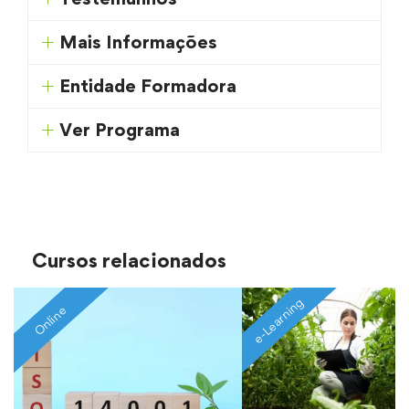
Mais Informações
Entidade Formadora
Ver Programa
Cursos relacionados
e-Learning
Online