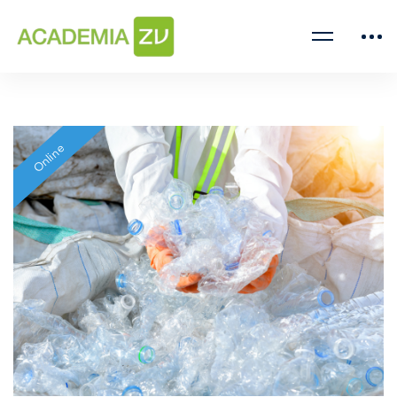
Online