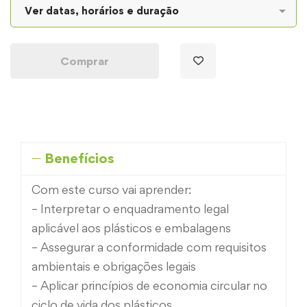
Comprar
Benefícios
Com este curso vai aprender:
– Interpretar o enquadramento legal
aplicável aos plásticos e embalagens
– Assegurar a conformidade com requisitos
ambientais e obrigações legais
– Aplicar princípios de economia circular no
ciclo de vida dos plásticos