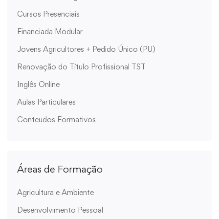
Cursos Presenciais
Financiada Modular
Jovens Agricultores + Pedido Único (PU)
Renovação do Título Profissional TST
Inglês Online
Aulas Particulares
Conteudos Formativos
Áreas de Formação
Agricultura e Ambiente
Desenvolvimento Pessoal