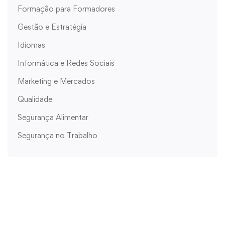
Formação para Formadores
Gestão e Estratégia
Idiomas
Informática e Redes Sociais
Marketing e Mercados
Qualidade
Segurança Alimentar
Segurança no Trabalho