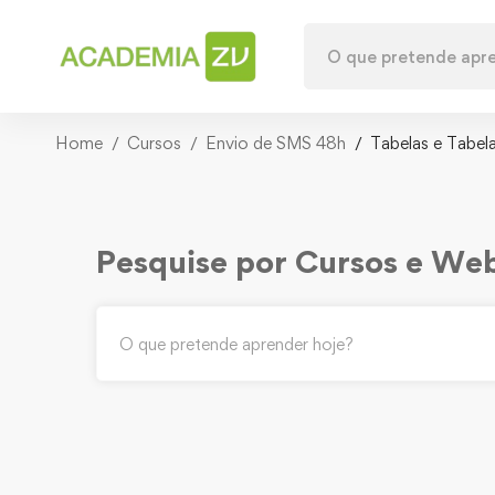
Home
Cursos
Envio de SMS 48h
Tabelas e Tabel
Pesquise por Cursos e We