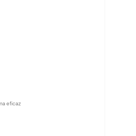
ma eficaz