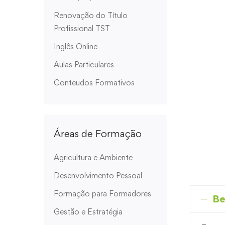
Renovação do Título
Profissional TST
Inglês Online
Aulas Particulares
Conteudos Formativos
Áreas de Formação
Agricultura e Ambiente
Desenvolvimento Pessoal
Formação para Formadores
Be
Gestão e Estratégia