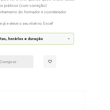
ios práticos (com correção)
nhamento do formador e coordenador
e já e eleve o seu nível no Excel!
Comprar