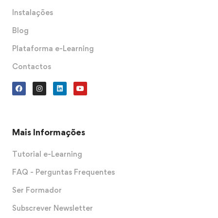
Instalações
Blog
Plataforma e-Learning
Contactos
Mais Informações
Tutorial e-Learning
FAQ - Perguntas Frequentes
Ser Formador
Subscrever Newsletter