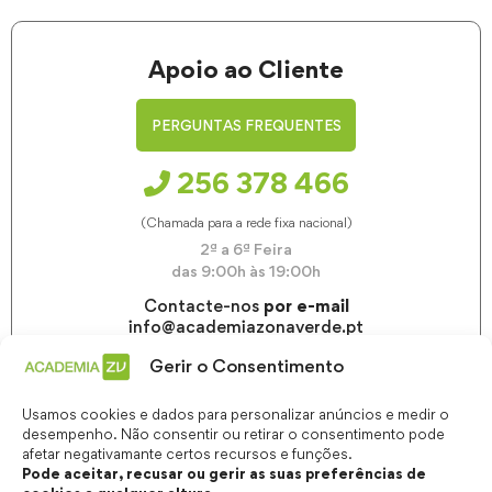
Apoio ao Cliente
PERGUNTAS FREQUENTES
256 378 466
(Chamada para a rede fixa nacional)
2ª a 6ª Feira
das 9:00h às 19:00h
Contacte-nos
por e-mail
info@academiazonaverde.pt
Gerir o Consentimento
Usamos cookies e dados para personalizar anúncios e medir o
desempenho. Não consentir ou retirar o consentimento pode
afetar negativamante certos recursos e funções.
Pode aceitar, recusar ou gerir as suas preferências de