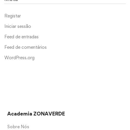
Registar
Iniciar sessão
Feed de entradas
Feed de comentários
WordPress.org
Academia ZONAVERDE
Sobre Nós