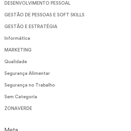
DESENVOLVIMENTO PESSOAL
GESTÃO DE PESSOAS E SOFT SKILLS
GESTÃO E ESTRATÉGIA
Informática
MARKETING
Qualidade
Segurança Alimentar
Segurança no Trabalho
Sem Categoria
ZONAVERDE
Meta