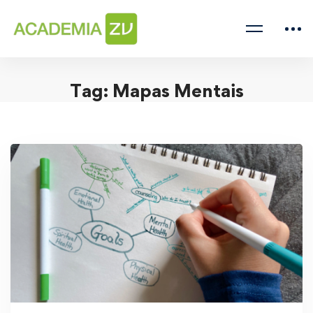
Tag: Mapas Mentais