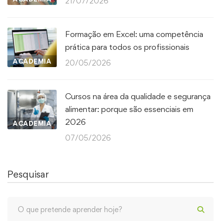
21/07/2026
Formação em Excel: uma competência
prática para todos os profissionais
ACADEMIA
20/05/2026
Cursos na área da qualidade e segurança
alimentar: porque são essenciais em
2026
ACADEMIA
07/05/2026
Pesquisar