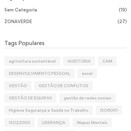
Sem Categoria
(19)
ZONAVERDE
(27)
Tags Populares
agricultura sustentável
AUDITORIA
CAM
DESENVOLVIMENTO PESSOAL
excel
GESTÃO
GESTÃO DE CONFLITOS
GESTÃO DE EQUIPAS
gestão de redes sociais
Higiene Segurança e Saúde no Trabalho
ISO9001
ISO22000
LIDERANÇA
Mapas Mentais