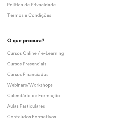
Política de Privacidade
Termos e Condições
O que procura?
Cursos Online / e-Learning
Cursos Presenciais
Cursos Financiados
Webinars/Workshops
Calendário de Formação
Aulas Particulares
Conteúdos Formativos