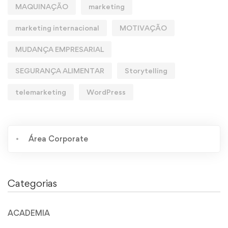
MAQUINAÇÃO
marketing
marketing internacional
MOTIVAÇÃO
MUDANÇA EMPRESARIAL
SEGURANÇA ALIMENTAR
Storytelling
telemarketing
WordPress
Área Corporate
Categorias
ACADEMIA