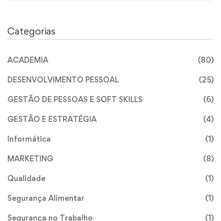
Categorias
ACADEMIA
(80)
DESENVOLVIMENTO PESSOAL
(25)
GESTÃO DE PESSOAS E SOFT SKILLS
(6)
GESTÃO E ESTRATÉGIA
(4)
Informática
(1)
MARKETING
(8)
Qualidade
(1)
Segurança Alimentar
(1)
Segurança no Trabalho
(1)