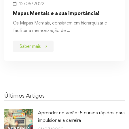
12/05/2022
Mapas Mentais e a sua importância!
Os Mapas Mentais, consistem em hierarquizar e
facilitar a memorização de …
Saber mais
Últimos Artigos
Aprender no verão: 5 cursos rápidos para
impulsionar a carreira
ACADEMIA