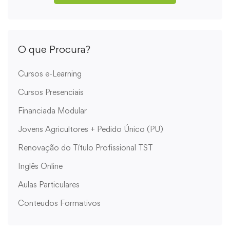
O que Procura?
Cursos e-Learning
Cursos Presenciais
Financiada Modular
Jovens Agricultores + Pedido Único (PU)
Renovação do Título Profissional TST
Inglês Online
Aulas Particulares
Conteudos Formativos