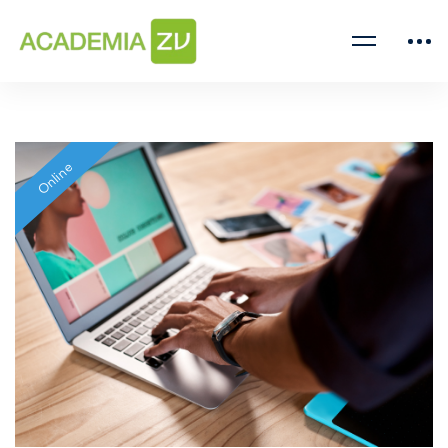
Online