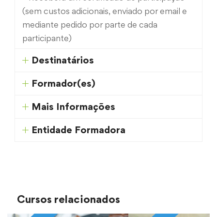
(sem custos adicionais, enviado por email e
mediante pedido por parte de cada
participante)
Destinatários
Formador(es)
Mais Informações
Entidade Formadora
Cursos relacionados