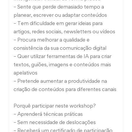
– Sente que perde demasiado tempo a
planear, escrever ou adaptar conteúdos
– Tem dificuldade em gerar ideias para
artigos, redes sociais, newsletters ou vídeos
– Procura melhorar a qualidade e
consistência da sua comunicação digital
– Quer utilizar ferramentas de IA para criar
textos, guiões, imagens e conteúdos mais
apelativos
– Pretende aumentar a produtividade na
criação de conteúdos para diferentes canais
Porquê participar neste workshop?
– Aprenderá técnicas práticas
– Sem necessidade de deslocações
– Receberá um certificado de participação