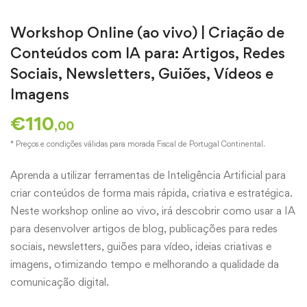
Workshop Online (ao vivo) | Criação de
Conteúdos com IA para: Artigos, Redes
Sociais, Newsletters, Guiões, Vídeos e
Imagens
€
110
,00
* Preços e condições válidas para morada Fiscal de Portugal Continental.
Aprenda a utilizar ferramentas de Inteligência Artificial para
criar conteúdos de forma mais rápida, criativa e estratégica.
Neste workshop online ao vivo, irá descobrir como usar a IA
para desenvolver artigos de blog, publicações para redes
sociais, newsletters, guiões para vídeo, ideias criativas e
imagens, otimizando tempo e melhorando a qualidade da
comunicação digital.