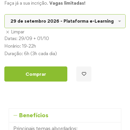
Faça já a sua incrição.
Vagas limitadas!
Limpar
Datas: 29/09 + 01/10
Horário: 19-22h
Duração: 6h (3h cada dia)
Comprar
Benefícios
Principais temas abordados: