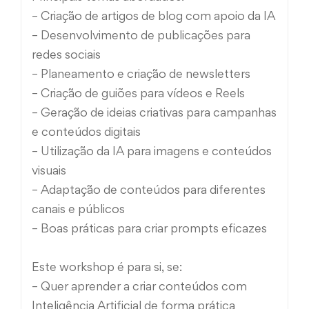
– Criação de artigos de blog com apoio da IA
– Desenvolvimento de publicações para
redes sociais
– Planeamento e criação de newsletters
– Criação de guiões para vídeos e Reels
– Geração de ideias criativas para campanhas
e conteúdos digitais
– Utilização da IA para imagens e conteúdos
visuais
– Adaptação de conteúdos para diferentes
canais e públicos
– Boas práticas para criar prompts eficazes
Este workshop é para si, se:
– Quer aprender a criar conteúdos com
Inteligência Artificial de forma prática