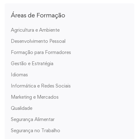
Áreas de Formação
Agricultura e Ambiente
Desenvolvimento Pessoal
Formação para Formadores
Gestão e Estratégia
Idiomas
Informática e Redes Sociais
Marketing e Mercados
Qualidade
Segurança Alimentar
Segurança no Trabalho