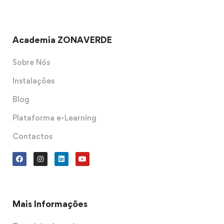
Academia ZONAVERDE
Sobre Nós
Instalações
Blog
Plataforma e-Learning
Contactos
Mais Informações