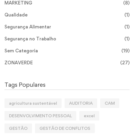
MARKETING
(8)
Qualidade
(1)
Segurança Alimentar
(1)
Segurança no Trabalho
(1)
Sem Categoria
(19)
ZONAVERDE
(27)
Tags Populares
agricultura sustentável
AUDITORIA
CAM
DESENVOLVIMENTO PESSOAL
excel
GESTÃO
GESTÃO DE CONFLITOS