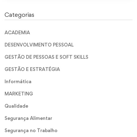
Categorias
ACADEMIA
DESENVOLVIMENTO PESSOAL
GESTÃO DE PESSOAS E SOFT SKILLS
GESTÃO E ESTRATÉGIA
Informática
MARKETING
Qualidade
Segurança Alimentar
Segurança no Trabalho