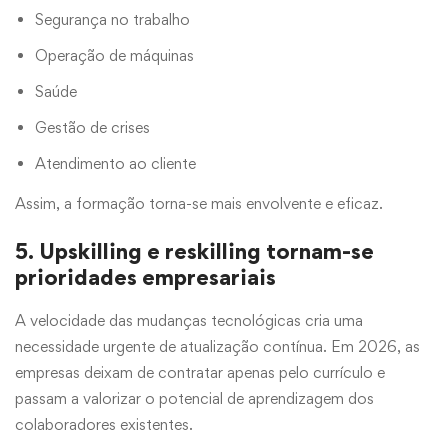
Segurança no trabalho
Operação de máquinas
Saúde
Gestão de crises
Atendimento ao cliente
Assim, a formação torna-se mais envolvente e eficaz.
5. Upskilling e reskilling tornam-se
prioridades empresariais
A velocidade das mudanças tecnológicas cria uma
necessidade urgente de atualização contínua. Em 2026, as
empresas deixam de contratar apenas pelo currículo e
passam a valorizar o potencial de aprendizagem dos
colaboradores existentes.