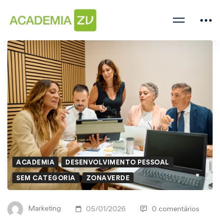
ACADEMIA
DESENVOLVIMENTO PESSOAL
SEM CATEGORIA
ZONAVERDE
Marketing
05/01/2026
0 comentários