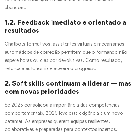
abandono.
1.2. Feedback imediato e orientado a
resultados
Chatbots formativos, assistentes virtuais e mecanismos
automáticos de correção permitem que o formando não
espere horas ou dias por devolutivas. Como resultado,
reforça a autonomia e acelera o progresso.
2. Soft skills continuam a liderar — mas
com novas prioridades
Se 2025 consolidou a importância das competências
comportamentais, 2026 leva esta exigência a um novo
patamar. As empresas querem equipas resilientes,
colaborativas e preparadas para contextos incertos.