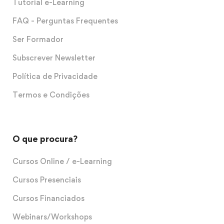
Tutorial e-Learning
FAQ - Perguntas Frequentes
Ser Formador
Subscrever Newsletter
Política de Privacidade
Termos e Condições
O que procura?
Cursos Online / e-Learning
Cursos Presenciais
Cursos Financiados
Webinars/Workshops