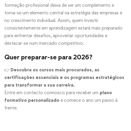
formação profissional deixa de ser um complemento e
torna-se um elemento central na estratégia das empresas e
no crescimento individual. Assim, quem investir
consistentemente em aprendizagem estará mais preparado
para enfrentar desafios, aproveitar oportunidades e
destacar-se num mercado competitivo.
Quer preparar-se para 2026?
👉
Descubra os
cursos
mais procurados, as
certificações essenciais e os programas estratégicos
para transformar a sua carreira.
Entre em contacto connosco para receber um
plano
formativo personalizado
e comece o ano um passo à
frente.