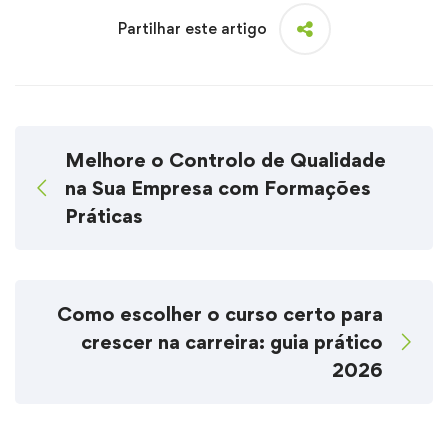
Partilhar este artigo
Melhore o Controlo de Qualidade
na Sua Empresa com Formações
Práticas
Como escolher o curso certo para
crescer na carreira: guia prático
2026