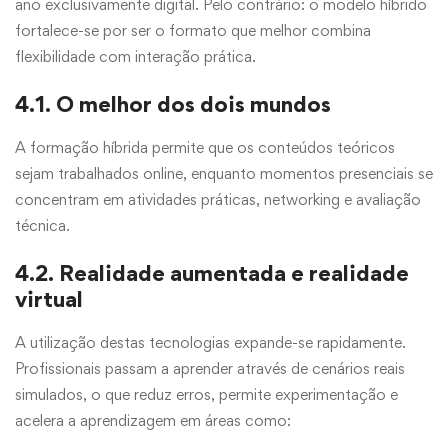
ano exclusivamente digital. Pelo contrário: o modelo híbrido
fortalece-se por ser o formato que melhor combina
flexibilidade com interação prática.
4.1. O melhor dos dois mundos
A formação híbrida permite que os conteúdos teóricos
sejam trabalhados online, enquanto momentos presenciais se
concentram em atividades práticas, networking e avaliação
técnica.
4.2. Realidade aumentada e realidade
virtual
A utilização destas tecnologias expande-se rapidamente.
Profissionais passam a aprender através de cenários reais
simulados, o que reduz erros, permite experimentação e
acelera a aprendizagem em áreas como: