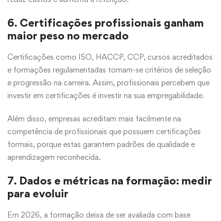
6. Certificações profissionais ganham
maior peso no mercado
Certificações como ISO, HACCP, CCP, cursos acreditados
e formações regulamentadas tornam-se critérios de seleção
e progressão na carreira. Assim, profissionais percebem que
investir em certificações é investir na sua empregabilidade.
Além disso, empresas acreditam mais facilmente na
competência de profissionais que possuem certificações
formais, porque estas garantem padrões de qualidade e
aprendizagem reconhecida.
7. Dados e métricas na formação: medir
para evoluir
Em 2026, a formação deixa de ser avaliada com base