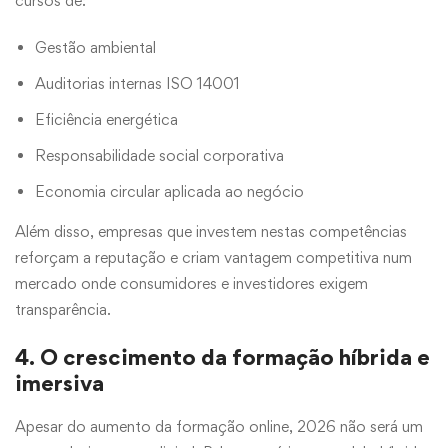
cursos de:
Gestão ambiental
Auditorias internas ISO 14001
Eficiência energética
Responsabilidade social corporativa
Economia circular aplicada ao negócio
Além disso, empresas que investem nestas competências
reforçam a reputação e criam vantagem competitiva num
mercado onde consumidores e investidores exigem
transparência.
4. O crescimento da formação híbrida e
imersiva
Apesar do aumento da formação online, 2026 não será um