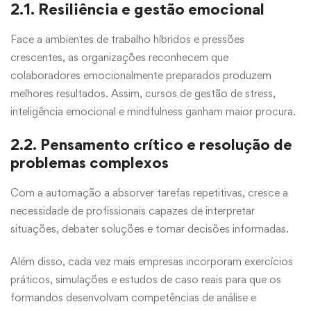
2.1. Resiliência e gestão emocional
Face a ambientes de trabalho híbridos e pressões
crescentes, as organizações reconhecem que
colaboradores emocionalmente preparados produzem
melhores resultados. Assim, cursos de gestão de stress,
inteligência emocional e mindfulness ganham maior procura.
2.2. Pensamento crítico e resolução de
problemas complexos
Com a automação a absorver tarefas repetitivas, cresce a
necessidade de profissionais capazes de interpretar
situações, debater soluções e tomar decisões informadas.
Além disso, cada vez mais empresas incorporam exercícios
práticos, simulações e estudos de caso reais para que os
formandos desenvolvam competências de análise e