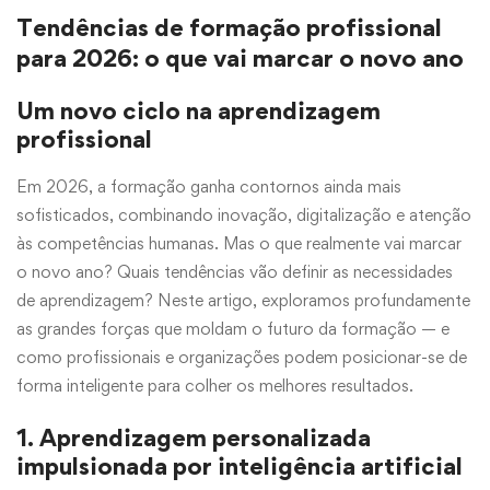
Tendências de formação profissional
para 2026: o que vai marcar o novo ano
Um novo ciclo na aprendizagem
profissional
Em 2026, a formação ganha contornos ainda mais
sofisticados, combinando inovação, digitalização e atenção
às competências humanas. Mas o que realmente vai marcar
o novo ano? Quais tendências vão definir as necessidades
de aprendizagem? Neste artigo, exploramos profundamente
as grandes forças que moldam o futuro da formação — e
como profissionais e organizações podem posicionar-se de
forma inteligente para colher os melhores resultados.
1. Aprendizagem personalizada
impulsionada por inteligência artificial