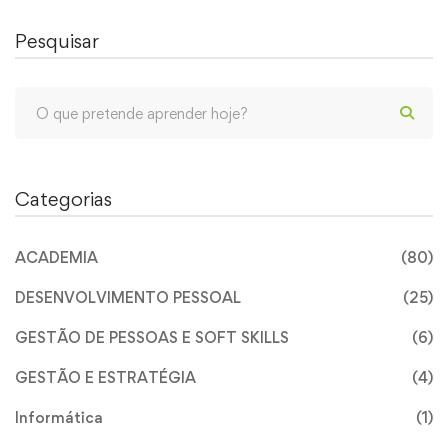
Pesquisar
Categorias
ACADEMIA
(80)
DESENVOLVIMENTO PESSOAL
(25)
GESTÃO DE PESSOAS E SOFT SKILLS
(6)
GESTÃO E ESTRATÉGIA
(4)
Informática
(1)