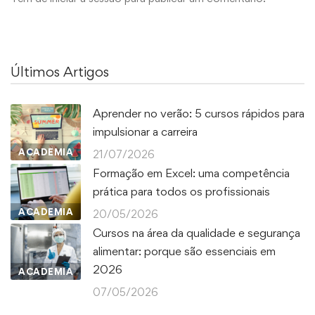
Últimos Artigos
Aprender no verão: 5 cursos rápidos para
impulsionar a carreira
ACADEMIA
21/07/2026
Formação em Excel: uma competência
prática para todos os profissionais
ACADEMIA
20/05/2026
Cursos na área da qualidade e segurança
alimentar: porque são essenciais em
2026
ACADEMIA
07/05/2026