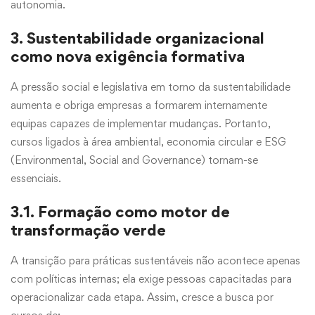
autonomia.
3. Sustentabilidade organizacional
como nova exigência formativa
A pressão social e legislativa em torno da sustentabilidade
aumenta e obriga empresas a formarem internamente
equipas capazes de implementar mudanças. Portanto,
cursos ligados à área ambiental, economia circular e ESG
(Environmental, Social and Governance) tornam-se
essenciais.
3.1. Formação como motor de
transformação verde
A transição para práticas sustentáveis não acontece apenas
com políticas internas; ela exige pessoas capacitadas para
operacionalizar cada etapa. Assim, cresce a busca por