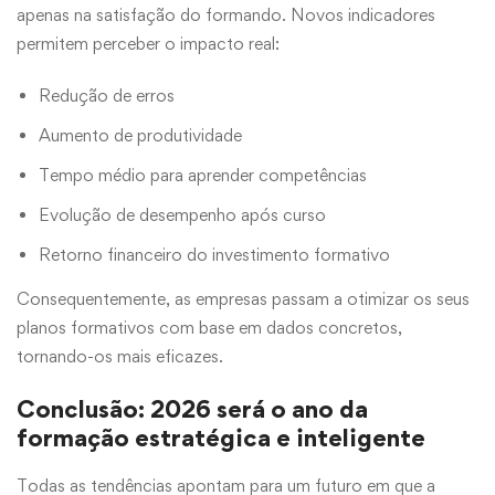
apenas na satisfação do formando. Novos indicadores
permitem perceber o impacto real:
Redução de erros
Aumento de produtividade
Tempo médio para aprender competências
Evolução de desempenho após curso
Retorno financeiro do investimento formativo
Consequentemente, as empresas passam a otimizar os seus
planos formativos com base em dados concretos,
tornando-os mais eficazes.
Conclusão: 2026 será o ano da
formação estratégica e inteligente
Todas as tendências apontam para um futuro em que a