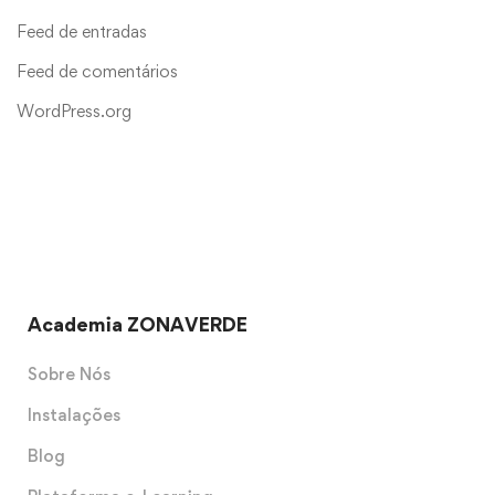
Feed de entradas
Feed de comentários
WordPress.org
Academia ZONAVERDE
Sobre Nós
Instalações
Blog