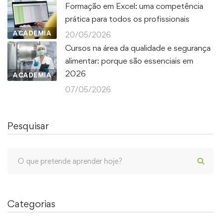
Formação em Excel: uma competência
prática para todos os profissionais
ACADEMIA
20/05/2026
Cursos na área da qualidade e segurança
alimentar: porque são essenciais em
2026
ACADEMIA
07/05/2026
Pesquisar
Categorias