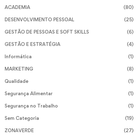
ACADEMIA
(80)
DESENVOLVIMENTO PESSOAL
(25)
GESTÃO DE PESSOAS E SOFT SKILLS
(6)
GESTÃO E ESTRATÉGIA
(4)
Informática
(1)
MARKETING
(8)
Qualidade
(1)
Segurança Alimentar
(1)
Segurança no Trabalho
(1)
Sem Categoria
(19)
ZONAVERDE
(27)