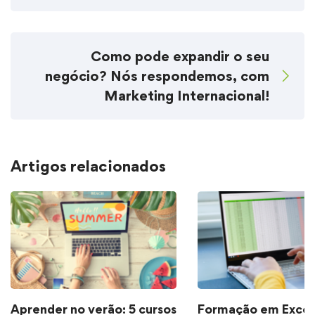
Como pode expandir o seu
negócio? Nós respondemos, com
Marketing Internacional!
Artigos relacionados
Aprender no verão: 5 cursos
Formação em Excel