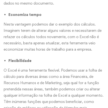
dados no mesmo documento.
Economiza tempo
Nesta vantagem podemos dar o exemplo dos cálculos.
Imaginem terem de alterar alguns valores e necessitarem de
refazer os cálculos todos novamente, com o Excel não é
necessário, basta apenas atualizar, esta ferramenta veio
economizar muitas horas de trabalho para a empresa.
Flexibilidade
O Excel é uma ferramenta flexível. Podemos usar a folha de
cálculo para diversas áreas como a área Financeira, de
Recursos Humanos e de Marketing, seja qual for a função
pretendida nessas áreas, também podemos criar ou alterar
qualquer informação na folha de Excel a qualquer momento.
Têm inúmeras funções que podemos beneficiar, como
criação de gráficos ou utilização de fórmulas mais