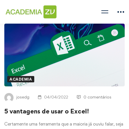
ACADEMIA
josedg
04/04/2022
0 comentários
5 vantagens de usar o Excel!
Certamente uma ferramenta que a maioria já ouviu falar, seja