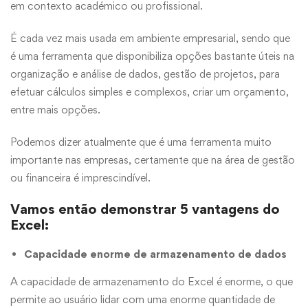
em contexto académico ou profissional.
É cada vez mais usada em ambiente empresarial, sendo que
é uma ferramenta que disponibiliza opções bastante úteis na
organização e análise de dados, gestão de projetos, para
efetuar cálculos simples e complexos, criar um orçamento,
entre mais opções.
Podemos dizer atualmente que é uma ferramenta muito
importante nas empresas, certamente que na área de gestão
ou financeira é imprescindível.
Vamos então demonstrar 5 vantagens do
Excel:
Capacidade enorme de armazenamento de dados
A capacidade de armazenamento do Excel é enorme, o que
permite ao usuário lidar com uma enorme quantidade de