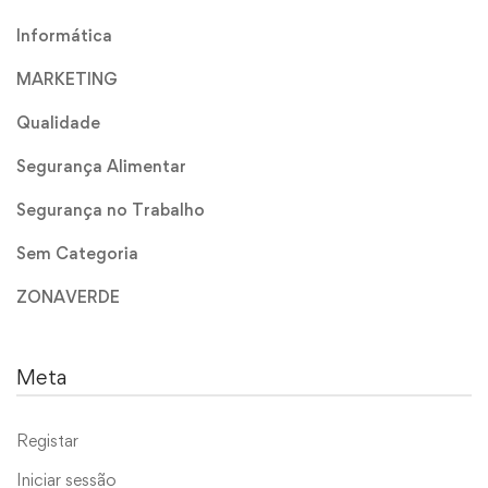
Informática
MARKETING
Qualidade
Segurança Alimentar
Segurança no Trabalho
Sem Categoria
ZONAVERDE
Meta
Registar
Iniciar sessão