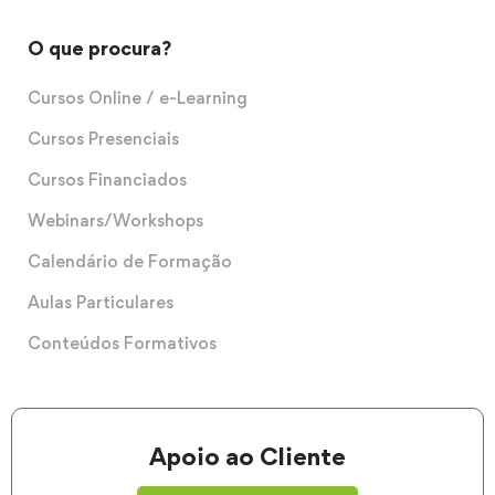
O que procura?
Cursos Online / e-Learning
Cursos Presenciais
Cursos Financiados
Webinars/Workshops
Calendário de Formação
Aulas Particulares
Conteúdos Formativos
Apoio ao Cliente