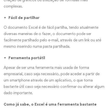
complexas.
Fácil de partilhar
O documento Excel é de fácil partilha, tendo atualmente
diversas maneiras de o fazer, o documento pode ser
facilmente partilhado pelo e-mail, através de um link ou até
mesmo inserindo numa pasta partilhada.
Ferramenta portátil
Apesar de ser uma ferramenta mais usada de forma
empresarial, caso seja necessário, pode aceder a partir de
um smartphone através de um aplicativo, o que torna
bastante útil caso seja necessário confirmar ou alterar algum
dado importante.
Como já sabe, o Excel é uma ferramenta bastante