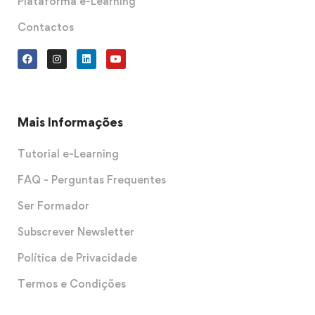
Plataforma e-Learning
Contactos
Mais Informações
Tutorial e-Learning
FAQ - Perguntas Frequentes
Ser Formador
Subscrever Newsletter
Política de Privacidade
Termos e Condições