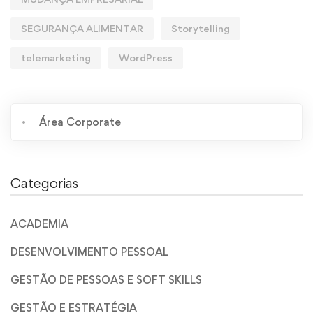
SEGURANÇA ALIMENTAR
Storytelling
telemarketing
WordPress
Área Corporate
Categorias
ACADEMIA
DESENVOLVIMENTO PESSOAL
GESTÃO DE PESSOAS E SOFT SKILLS
GESTÃO E ESTRATÉGIA