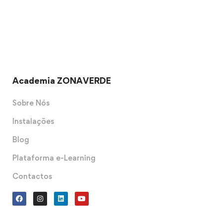
Academia ZONAVERDE
Sobre Nós
Instalações
Blog
Plataforma e-Learning
Contactos