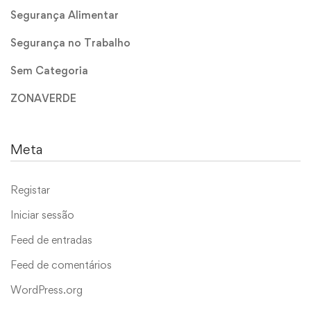
Segurança Alimentar
Segurança no Trabalho
Sem Categoria
ZONAVERDE
Meta
Registar
Iniciar sessão
Feed de entradas
Feed de comentários
WordPress.org