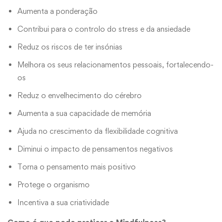
Aumenta a ponderação
Contribui para o controlo do stress e da ansiedade
Reduz os riscos de ter insónias
Melhora os seus relacionamentos pessoais, fortalecendo-
os
Reduz o envelhecimento do cérebro
Aumenta a sua capacidade de memória
Ajuda no crescimento da flexibilidade cognitiva
Diminui o impacto de pensamentos negativos
Torna o pensamento mais positivo
Protege o organismo
Incentiva a sua criatividade