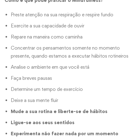
Como é que pode praticar o Mindfulness?
Preste atenção na sua respiração e respire fundo
Exercite a sua capacidade de ouvir
Repare na maneira como caminha
Concentrar os pensamentos somente no momento
presente, quando estamos a executar hábitos rotineiros
Analise o ambiente em que você está
Faça breves pausas
Determine um tempo de exercício
Deixe a sua mente fluir
Mude a sua rotina e liberte-se de hábitos
Ligue-se aos seus sentidos
Experimenta não fazer nada por um momento