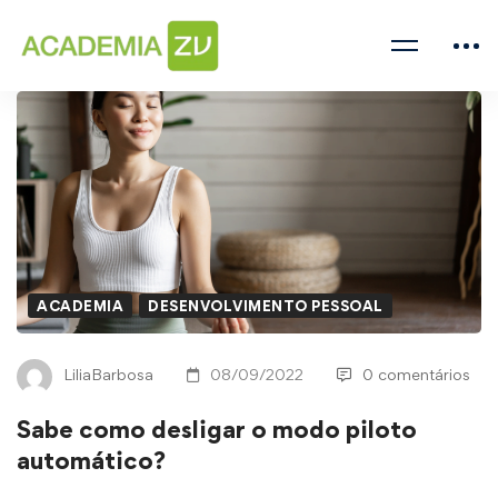
ACADEMIA
DESENVOLVIMENTO PESSOAL
LiliaBarbosa
08/09/2022
0 comentários
Sabe como desligar o modo piloto
automático?