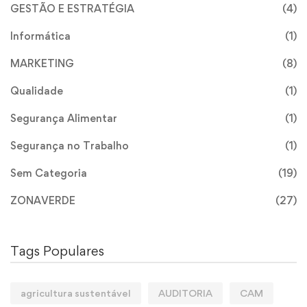
GESTÃO E ESTRATÉGIA
(4)
Informática
(1)
MARKETING
(8)
Qualidade
(1)
Segurança Alimentar
(1)
Segurança no Trabalho
(1)
Sem Categoria
(19)
ZONAVERDE
(27)
Tags Populares
agricultura sustentável
AUDITORIA
CAM