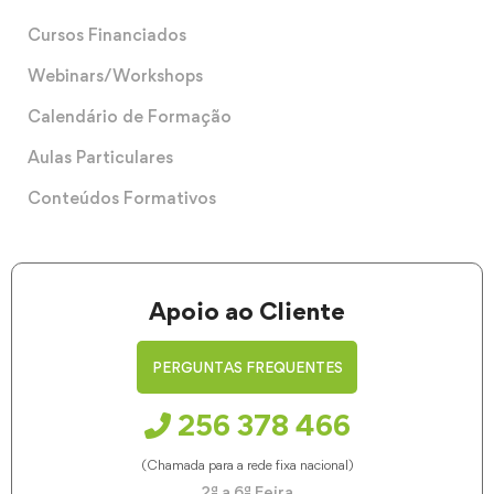
Cursos Financiados
Webinars/Workshops
Calendário de Formação
Aulas Particulares
Conteúdos Formativos
Apoio ao Cliente
PERGUNTAS FREQUENTES
256 378 466
(Chamada para a rede fixa nacional)
2ª a 6ª Feira