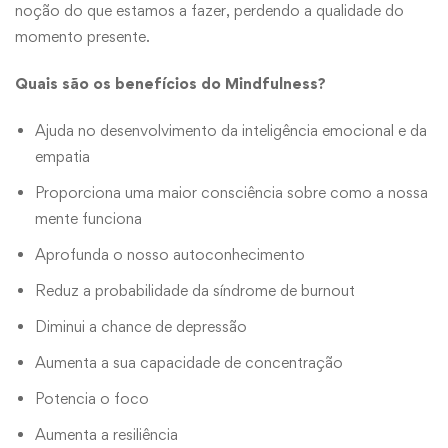
noção do que estamos a fazer, perdendo a qualidade do
momento presente.
Quais são os benefícios do Mindfulness?
Ajuda no desenvolvimento da inteligência emocional e da
empatia
Proporciona uma maior consciência sobre como a nossa
mente funciona
Aprofunda o nosso autoconhecimento
Reduz a probabilidade da síndrome de burnout
Diminui a chance de depressão
Aumenta a sua capacidade de concentração
Potencia o foco
Aumenta a resiliência