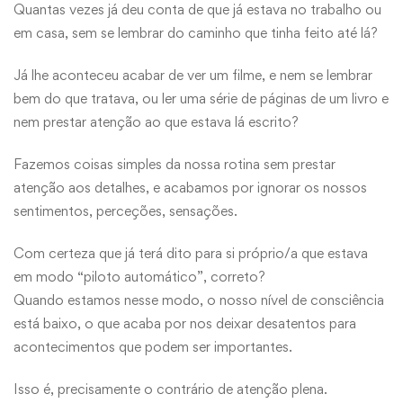
Quantas vezes já deu conta de que já estava no trabalho ou
em casa, sem se lembrar do caminho que tinha feito até lá?
Já lhe aconteceu acabar de ver um filme, e nem se lembrar
bem do que tratava, ou ler uma série de páginas de um livro e
nem prestar atenção ao que estava lá escrito?
Fazemos coisas simples da nossa rotina sem prestar
atenção aos detalhes, e acabamos por ignorar os nossos
sentimentos, perceções, sensações.
Com certeza que já terá dito para si próprio/a que estava
em modo “piloto automático”, correto?
Quando estamos nesse modo, o nosso nível de consciência
está baixo, o que acaba por nos deixar desatentos para
acontecimentos que podem ser importantes.
Isso é, precisamente o contrário de atenção plena.