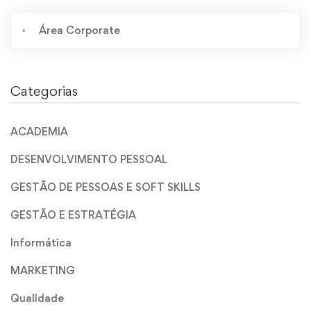
Área Corporate
Categorias
ACADEMIA
DESENVOLVIMENTO PESSOAL
GESTÃO DE PESSOAS E SOFT SKILLS
GESTÃO E ESTRATÉGIA
Informática
MARKETING
Qualidade