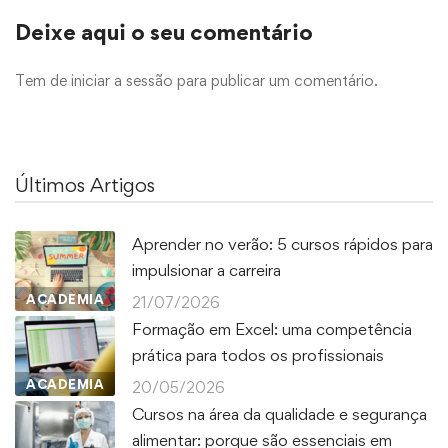
Deixe aqui o seu comentário
Tem de
iniciar a sessão
para publicar um comentário.
Últimos Artigos
Aprender no verão: 5 cursos rápidos para
impulsionar a carreira
ACADEMIA
21/07/2026
Formação em Excel: uma competência
prática para todos os profissionais
ACADEMIA
20/05/2026
Cursos na área da qualidade e segurança
alimentar: porque são essenciais em