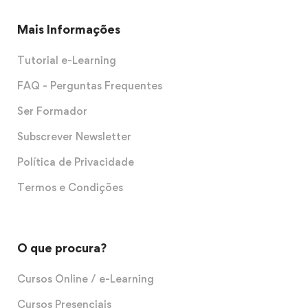
Mais Informações
Tutorial e-Learning
FAQ - Perguntas Frequentes
Ser Formador
Subscrever Newsletter
Política de Privacidade
Termos e Condições
O que procura?
Cursos Online / e-Learning
Cursos Presenciais