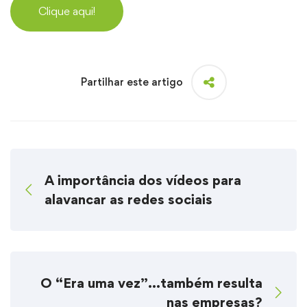
Clique aqui!
Partilhar este artigo
A importância dos vídeos para
alavancar as redes sociais
O “Era uma vez”…também resulta
nas empresas?