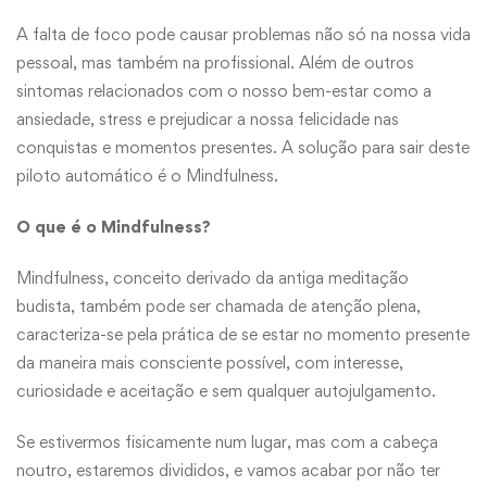
A falta de foco pode causar problemas não só na nossa vida
pessoal, mas também na profissional. Além de outros
sintomas relacionados com o nosso bem-estar como a
ansiedade, stress e prejudicar a nossa felicidade nas
conquistas e momentos presentes. A solução para sair deste
piloto automático é o Mindfulness.
O que é o Mindfulness?
Mindfulness, conceito derivado da antiga meditação
budista, também pode ser chamada de atenção plena,
caracteriza-se pela prática de se estar no momento presente
da maneira mais consciente possível, com interesse,
curiosidade e aceitação e sem qualquer autojulgamento.
Se estivermos fisicamente num lugar, mas com a cabeça
noutro, estaremos divididos, e vamos acabar por não ter