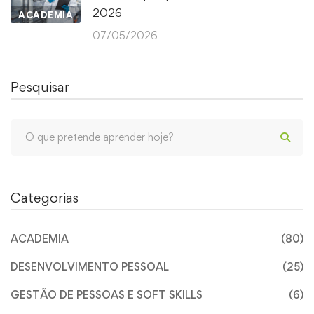
2026
ACADEMIA
07/05/2026
Pesquisar
Categorias
ACADEMIA
(80)
DESENVOLVIMENTO PESSOAL
(25)
GESTÃO DE PESSOAS E SOFT SKILLS
(6)