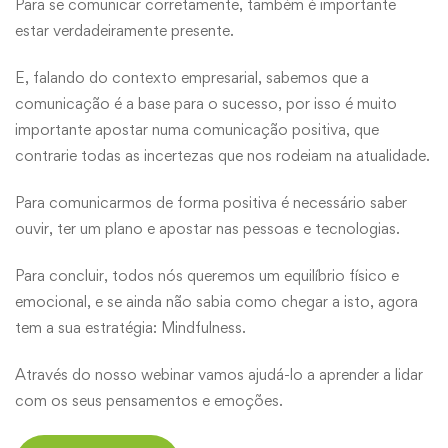
Para se comunicar corretamente, também é importante
estar verdadeiramente presente.
E, falando do contexto empresarial, sabemos que a
comunicação é a base para o sucesso, por isso é muito
importante apostar numa comunicação positiva, que
contrarie todas as incertezas que nos rodeiam na atualidade.
Para comunicarmos de forma positiva é necessário saber
ouvir, ter um plano e apostar nas pessoas e tecnologias.
Para concluir,
todos nós queremos um equilíbrio físico e
emocional, e se ainda não sabia como chegar a isto, agora
tem a sua estratégia: Mindfulness.
Através do nosso webinar vamos ajudá-lo a aprender a lidar
com os seus pensamentos e emoções.