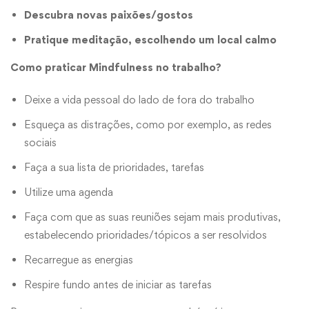
Descubra novas paixões/gostos
Pratique meditação, escolhendo um local calmo
Como praticar Mindfulness no trabalho?
Deixe a vida pessoal do lado de fora do trabalho
Esqueça as distrações, como por exemplo, as redes
sociais
Faça a sua lista de prioridades, tarefas
Utilize uma agenda
Faça com que as suas reuniões sejam mais produtivas,
estabelecendo prioridades/tópicos a ser resolvidos
Recarregue as energias
Respire fundo antes de iniciar as tarefas