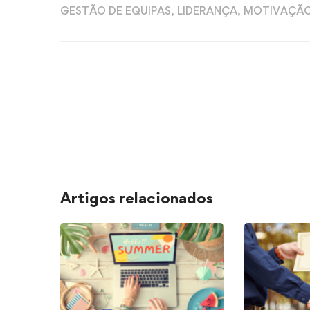
GESTÃO DE EQUIPAS
,
LIDERANÇA
,
MOTIVAÇÃ
Artigos relacionados