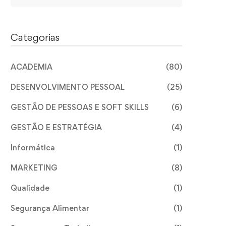
Categorias
ACADEMIA
(80)
DESENVOLVIMENTO PESSOAL
(25)
GESTÃO DE PESSOAS E SOFT SKILLS
(6)
GESTÃO E ESTRATÉGIA
(4)
Informática
(1)
MARKETING
(8)
Qualidade
(1)
Segurança Alimentar
(1)