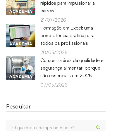
rápidos para impulsionar a
carreira
ACADEMIA
21/07/2026
Formação em Excel: uma
competência prática para
todos os profissionais
ACADEMIA
20/05/2026
Cursos na área da qualidade e
segurança alimentar: porque
são essenciais em 2026
ACADEMIA
07/05/2026
Pesquisar