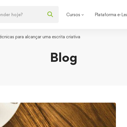
Cursos
Plataforma e-Le
écnicas para alcançar uma escrita criativa
Blog