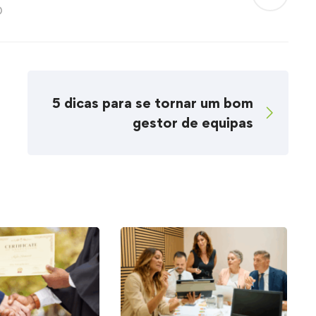
O
5 dicas para se tornar um bom
gestor de equipas