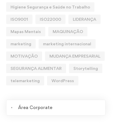
Higiene Segurança e Saúde no Trabalho
ISO9001
ISO22000
LIDERANÇA
Mapas Mentais
MAQUINAÇÃO
marketing
marketing internacional
MOTIVAÇÃO
MUDANÇA EMPRESARIAL
SEGURANÇA ALIMENTAR
Storytelling
telemarketing
WordPress
Área Corporate