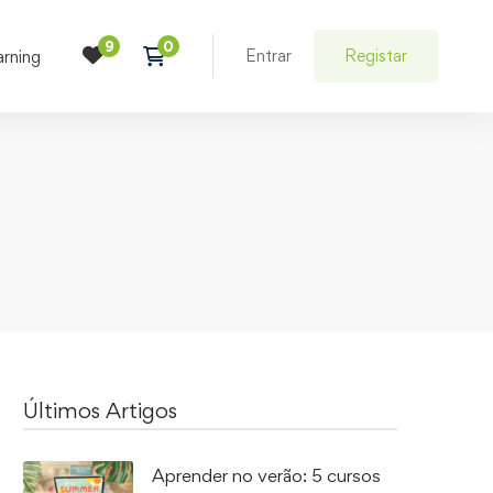
Entrar
Registar
arning
Últimos Artigos
Aprender no verão: 5 cursos