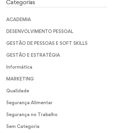
Categorias
ACADEMIA
DESENVOLVIMENTO PESSOAL
GESTÃO DE PESSOAS E SOFT SKILLS
GESTÃO E ESTRATÉGIA
Informática
MARKETING
Qualidade
Segurança Alimentar
Segurança no Trabalho
Sem Categoria