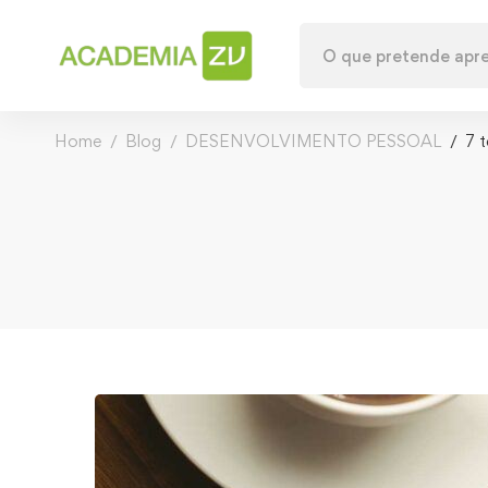
Home
Blog
DESENVOLVIMENTO PESSOAL
7 t