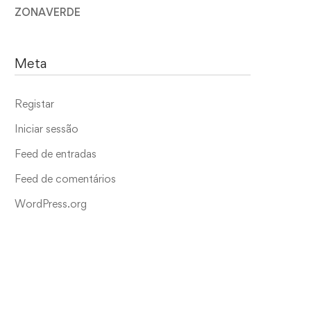
ZONAVERDE
Meta
Registar
Iniciar sessão
Feed de entradas
Feed de comentários
WordPress.org