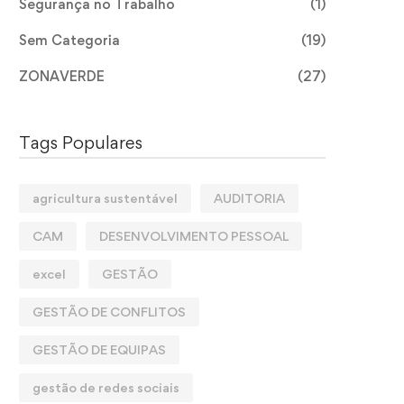
Segurança no Trabalho
(1)
Sem Categoria
(19)
ZONAVERDE
(27)
Tags Populares
agricultura sustentável
AUDITORIA
CAM
DESENVOLVIMENTO PESSOAL
excel
GESTÃO
GESTÃO DE CONFLITOS
GESTÃO DE EQUIPAS
gestão de redes sociais